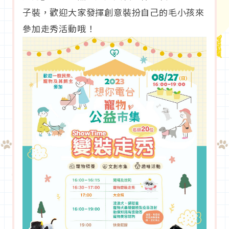
子裝，歡迎大家發揮創意裝扮自己的毛小孩來
參加走秀活動哦！