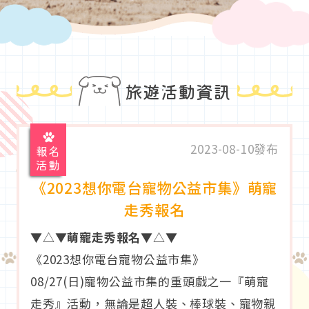
旅遊活動資訊
2023-08-10發布
報名
活動
《2023想你電台寵物公益市集》萌寵
走秀報名
▼△▼
萌寵走秀報名
▼△▼
《2023想你電台寵物公益市集》
08/27(日)寵物公益市集的重頭戲之一『萌寵
走秀』活動，無論是超人裝、棒球裝、寵物親