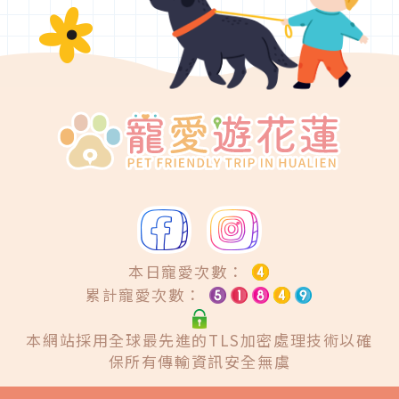
本日寵愛次數：
累計寵愛次數：
本網站採用全球最先進的TLS加密處理技術以確
保所有傳輸資訊安全無虞