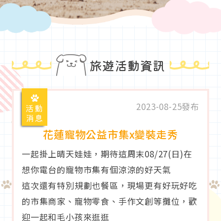
旅遊活動資訊
2023-08-25發布
活動
消息
花蓮寵物公益市集x變裝走秀
一起掛上晴天娃娃，期待這周末08/27(日)在
想你電台的寵物市集有個涼涼的好天氣
這次還有特別規劃也餐區，現場更有好玩好吃
的市集商家、寵物零食、手作文創等攤位，歡
迎一起和毛小孩來逛逛