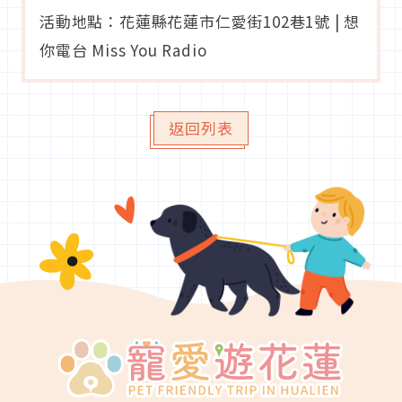
活動地點：花蓮縣花蓮市仁愛街102巷1號 | 想
你電台 Miss You Radio
返回列表